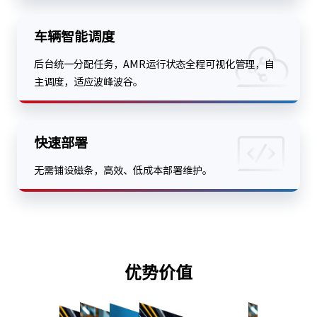
车辆智能调度
后台统一分配任务，AMR运行状态全程可视化管理，自
主调度，适应波峰波谷。
快速部署
无需铺设磁条，高效、低成本部署维护。
优势价值