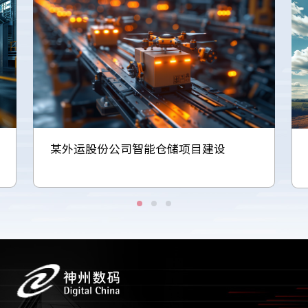
某外运股份公司智能仓储项目建设