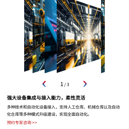
1
/
3
强大设备集成与接入能力，柔性灵活
多种技术和自动化设备接入，支持人工仓库、机械仓库以及自动
化仓库等多种模式升级建设，实现全面自动化。
预约专家咨询 >>