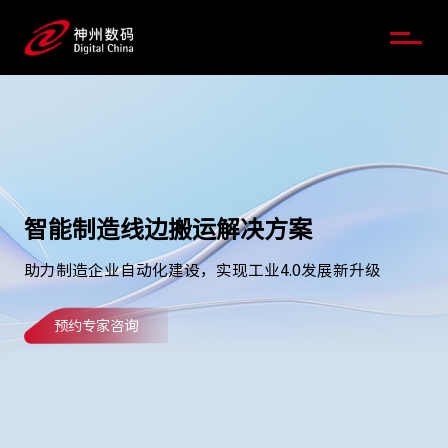
智能制造线边搬运解决方案
助力制造企业自动化建设，实现工业4.0发展新升级
预约专家咨询