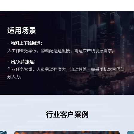
适用场景
物料上下线搬运：
人工作业效率低，物料配送速度慢，需适应产线发展需求。
出/入库搬运：
作业任务繁重，人员劳动强度大，流动频繁，需采用机器替代部
分人力。
行业客户案例