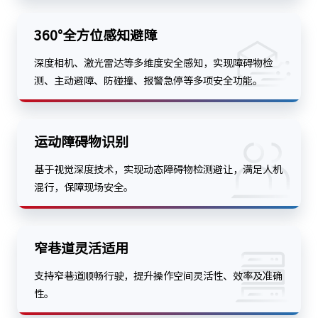
360°全方位感知避障
深度相机、激光雷达等多维度安全感知，实现障碍物检
测、主动避障、防碰撞、报警急停等多项安全功能。
运动障碍物识别
基于视觉深度技术，实现动态障碍物检测避让，满足人机
混行，保障现场安全。
窄巷道灵活适用
支持窄巷道顺畅行驶，提升操作空间灵活性、效率及准确
性。