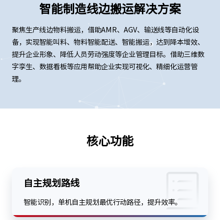
智能制造线边搬运解决方案
聚焦生产线边物料搬运，借助AMR、AGV、输送线等自动化设
备，实现智能叫料、物料智能配送、智能搬运，达到降本增效、
提升企业形象、降低人员劳动强度等企业管理目标。借助三维数
字孪生、数据看板等应用帮助企业实现可视化、精细化运营管
理。
核心功能
自主规划路线
智能识别，单机自主规划最优行动路径，提升效率。